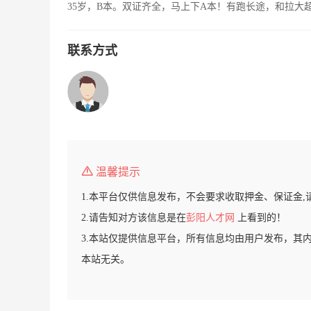
35岁，B本。双证齐全，马上下A本！有跑长途，和拉大
联系方式
温馨提示
1.本平台仅供信息发布，不会要求收取押金、保证金,
2.请告知对方该信息是在
彭阳人才网
上看到的！
3.本站仅提供信息平台，所有信息均由用户发布，其
本站无关。