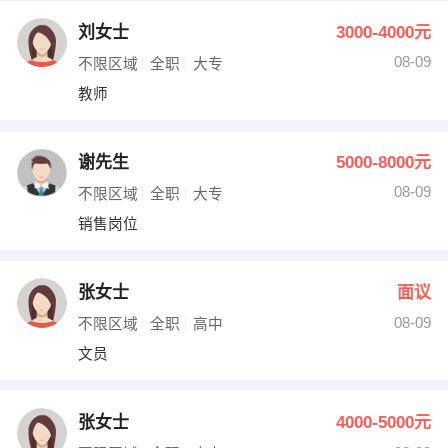
刘女士
3000-4000元
08-09
不限区域
全职
大专
教师
谢先生
5000-8000元
08-09
不限区域
全职
大专
销售岗位
张女士
面议
08-09
不限区域
全职
高中
文员
张女士
4000-5000元