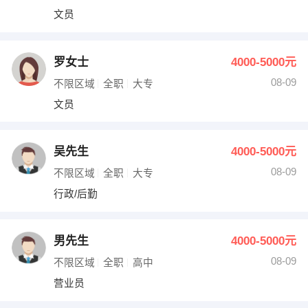
文员
罗女士
4000-5000元
08-09
不限区域
全职
大专
文员
吴先生
4000-5000元
08-09
不限区域
全职
大专
行政/后勤
男先生
4000-5000元
08-09
不限区域
全职
高中
营业员