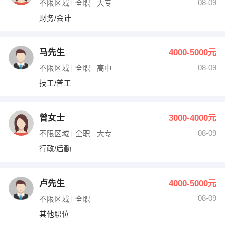
08-09
不限区域
全职
大专
财务/会计
马先生
4000-5000元
08-09
不限区域
全职
高中
技工/普工
曾女士
3000-4000元
08-09
不限区域
全职
大专
行政/后勤
卢先生
4000-5000元
08-09
不限区域
全职
其他职位