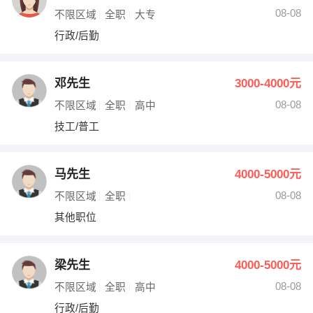
08-08
不限区域
全职
大专
行政/后勤
邓先生
3000-4000元
08-08
不限区域
全职
高中
技工/普工
马先生
4000-5000元
08-08
不限区域
全职
其他职位
梁先生
4000-5000元
08-08
不限区域
全职
高中
行政/后勤