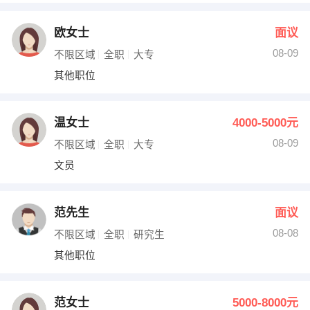
欧女士
面议
08-09
不限区域
全职
大专
其他职位
温女士
4000-5000元
08-09
不限区域
全职
大专
文员
范先生
面议
08-08
不限区域
全职
研究生
其他职位
范女士
5000-8000元