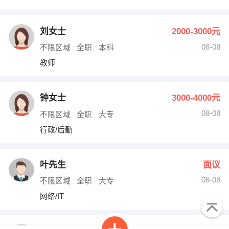
刘女士
2000-3000元
08-08
不限区域
全职
本科
教师
钟女士
3000-4000元
08-08
不限区域
全职
大专
行政/后勤
叶先生
面议
08-08
不限区域
全职
大专
网络/IT