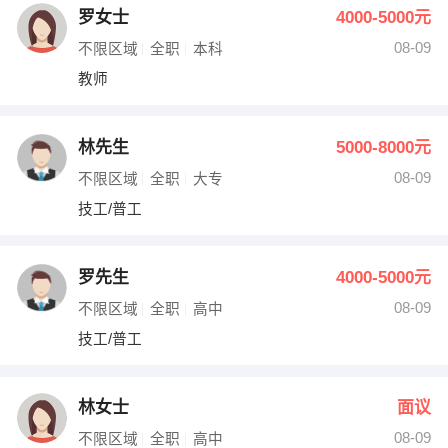
罗女士
4000-5000元
08-09
不限区域
全职
本科
教师
林先生
5000-8000元
08-09
不限区域
全职
大专
技工/普工
罗先生
4000-5000元
08-09
不限区域
全职
高中
技工/普工
林女士
面议
08-09
不限区域
全职
高中