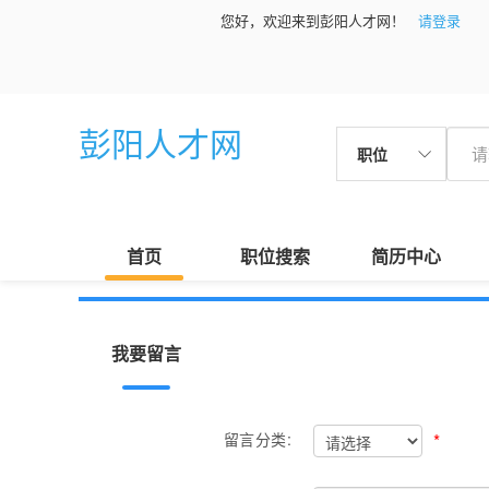
您好，欢迎来到彭阳人才网！
请登录
彭阳人才网
职位
首页
职位搜索
简历中心
我要留言
*
留言分类: