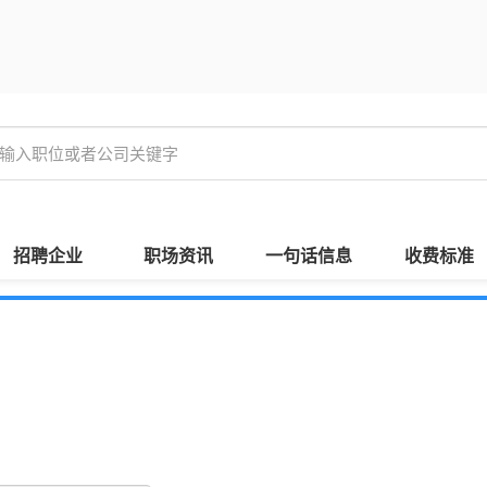
招聘企业
职场资讯
一句话信息
收费标准