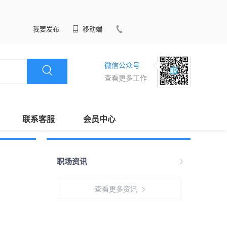
我要发布
移动端
微信公众号
查看更多工作
联系客服
会员中心
职场资讯
查看更多资讯