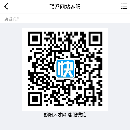
联系网站客服
联系我们
彭阳人才网 客服微信