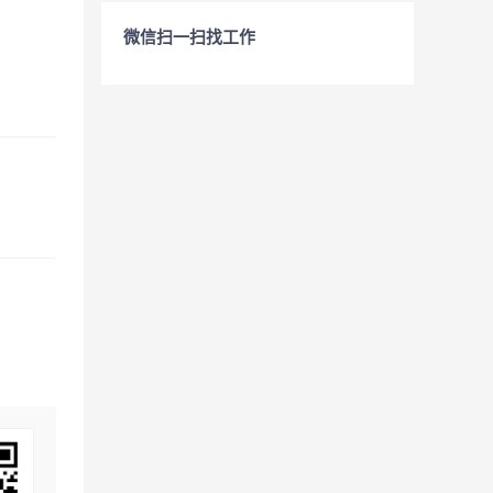
微信扫一扫找工作