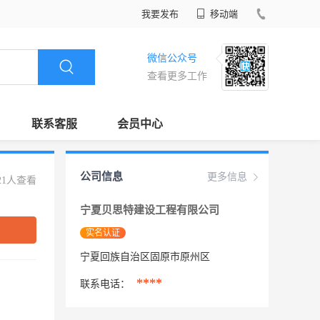
我要发布
移动端
微信公众号
查看更多工作
联系客服
会员中心
公司信息
更多信息
21人查看
宁夏贝思特建设工程有限公司
实名认证
宁夏回族自治区固原市原州区
****
联系电话：